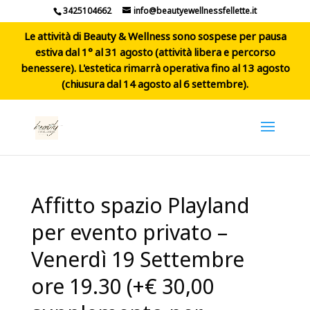
3425104662
info@beautyewellnessfellette.it
Le attività di Beauty & Wellness sono sospese per pausa
estiva dal 1° al 31 agosto (attività libera e percorso
benessere). L'estetica rimarrà operativa fino al 13 agosto
(chiusura dal 14 agosto al 6 settembre).
Affitto spazio Playland
per evento privato –
Venerdì 19 Settembre
ore 19.30 (+€ 30,00