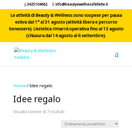
3425104662
info@beautyewellnessfellette.it
Le attività di Beauty & Wellness sono sospese per pausa
estiva dal 1° al 31 agosto (attività libera e percorso
benessere). L'estetica rimarrà operativa fino al 13 agosto
(chiusura dal 14 agosto al 6 settembre).
Home
/ Idee regalo
Idee regalo
Visualizzazione di 7 risultati