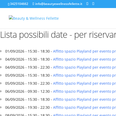
3425104662
info@beautyewellnessfellette.it
Lista possibili date - per riserva
01/09/2026 - 15:30 - 18:30 -
Affitto spazio Playland per evento p
04/09/2026 - 15:30 - 18:30 -
Affitto spazio Playland per evento p
04/09/2026 - 19:30 - 22:30 -
Affitto spazio Playland per evento p
05/09/2026 - 15:30 - 18:30 -
Affitto spazio Playland per evento p
05/09/2026 - 19:30 - 22:30 -
Affitto spazio Playland per evento p
06/09/2026 - 09:30 - 12:30 -
Affitto spazio Playland per evento p
06/09/2026 - 15:30 - 18:30 -
Affitto spazio Playland per evento 
06/09/2026 - 19:30 - 22:30 -
Affitto spazio Playland per evento 
08/09/2026 - 15:30 - 18:30 -
Affitto spazio Playland per evento p