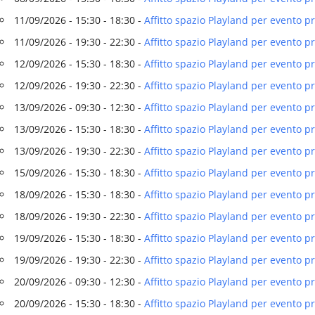
11/09/2026 - 15:30 - 18:30 -
Affitto spazio Playland per evento p
11/09/2026 - 19:30 - 22:30 -
Affitto spazio Playland per evento p
12/09/2026 - 15:30 - 18:30 -
Affitto spazio Playland per evento p
12/09/2026 - 19:30 - 22:30 -
Affitto spazio Playland per evento p
13/09/2026 - 09:30 - 12:30 -
Affitto spazio Playland per evento 
13/09/2026 - 15:30 - 18:30 -
Affitto spazio Playland per evento 
13/09/2026 - 19:30 - 22:30 -
Affitto spazio Playland per evento 
15/09/2026 - 15:30 - 18:30 -
Affitto spazio Playland per evento p
18/09/2026 - 15:30 - 18:30 -
Affitto spazio Playland per evento p
18/09/2026 - 19:30 - 22:30 -
Affitto spazio Playland per evento p
19/09/2026 - 15:30 - 18:30 -
Affitto spazio Playland per evento p
19/09/2026 - 19:30 - 22:30 -
Affitto spazio Playland per evento p
20/09/2026 - 09:30 - 12:30 -
Affitto spazio Playland per evento 
20/09/2026 - 15:30 - 18:30 -
Affitto spazio Playland per evento 