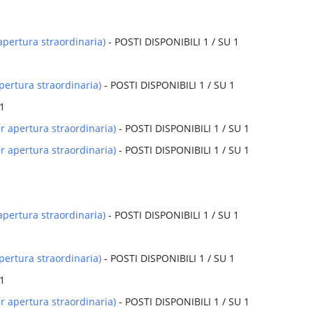
apertura straordinaria)
- POSTI DISPONIBILI 1 / SU 1
pertura straordinaria)
- POSTI DISPONIBILI 1 / SU 1
 1
r apertura straordinaria)
- POSTI DISPONIBILI 1 / SU 1
r apertura straordinaria)
- POSTI DISPONIBILI 1 / SU 1
1
apertura straordinaria)
- POSTI DISPONIBILI 1 / SU 1
pertura straordinaria)
- POSTI DISPONIBILI 1 / SU 1
 1
r apertura straordinaria)
- POSTI DISPONIBILI 1 / SU 1