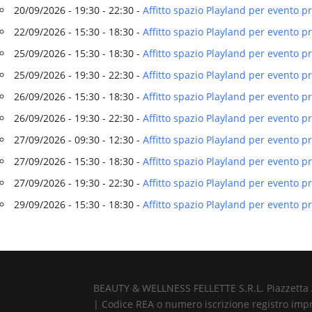
20/09/2026 - 19:30 - 22:30 -
Affitto spazio Playland per evento 
22/09/2026 - 15:30 - 18:30 -
Affitto spazio Playland per evento p
25/09/2026 - 15:30 - 18:30 -
Affitto spazio Playland per evento p
25/09/2026 - 19:30 - 22:30 -
Affitto spazio Playland per evento p
26/09/2026 - 15:30 - 18:30 -
Affitto spazio Playland per evento p
26/09/2026 - 19:30 - 22:30 -
Affitto spazio Playland per evento p
27/09/2026 - 09:30 - 12:30 -
Affitto spazio Playland per evento 
27/09/2026 - 15:30 - 18:30 -
Affitto spazio Playland per evento 
27/09/2026 - 19:30 - 22:30 -
Affitto spazio Playland per evento 
29/09/2026 - 15:30 - 18:30 -
Affitto spazio Playland per evento p
BEAUTY & WELLNESS FELLETTE S.R.L. Piazzetta Alb
| Codice REA o numero iscrizione registro impr