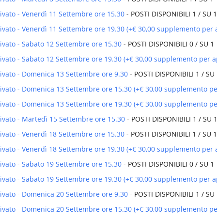
rivato - Venerdì 11 Settembre ore 15.30
- POSTI DISPONIBILI 1 / SU 1
rivato - Venerdì 11 Settembre ore 19.30 (+€ 30,00 supplemento per 
rivato - Sabato 12 Settembre ore 15.30
- POSTI DISPONIBILI 0 / SU 1
rivato - Sabato 12 Settembre ore 19.30 (+€ 30,00 supplemento per a
privato - Domenica 13 Settembre ore 9.30
- POSTI DISPONIBILI 1 / SU
privato - Domenica 13 Settembre ore 15.30 (+€ 30,00 supplemento pe
privato - Domenica 13 Settembre ore 19.30 (+€ 30,00 supplemento pe
rivato - Martedì 15 Settembre ore 15.30
- POSTI DISPONIBILI 1 / SU 
rivato - Venerdì 18 Settembre ore 15.30
- POSTI DISPONIBILI 1 / SU 1
rivato - Venerdì 18 Settembre ore 19.30 (+€ 30,00 supplemento per 
rivato - Sabato 19 Settembre ore 15.30
- POSTI DISPONIBILI 0 / SU 1
rivato - Sabato 19 Settembre ore 19.30 (+€ 30,00 supplemento per a
privato - Domenica 20 Settembre ore 9.30
- POSTI DISPONIBILI 1 / SU
privato - Domenica 20 Settembre ore 15.30 (+€ 30,00 supplemento pe