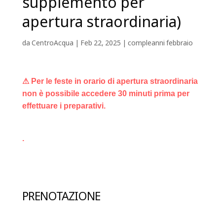
supplemento per
apertura straordinaria)
da
CentroAcqua
|
Feb 22, 2025
|
compleanni febbraio
⚠ Per le feste in orario di apertura straordinaria
non è possibile accedere 30 minuti prima per
effettuare i preparativi.
.
PRENOTAZIONE