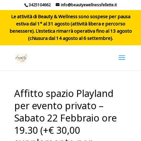
3425104662
info@beautyewellnessfellette.it
Le attività di Beauty & Wellness sono sospese per pausa
estiva dal 1° al 31 agosto (attività libera e percorso
benessere). L'estetica rimarrà operativa fino al 13 agosto
(chiusura dal 14 agosto al 6 settembre).
Affitto spazio Playland
per evento privato –
Sabato 22 Febbraio ore
19.30 (+€ 30,00