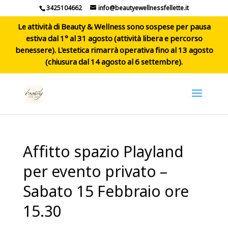
3425104662
info@beautyewellnessfellette.it
Le attività di Beauty & Wellness sono sospese per pausa
estiva dal 1° al 31 agosto (attività libera e percorso
benessere). L'estetica rimarrà operativa fino al 13 agosto
(chiusura dal 14 agosto al 6 settembre).
Affitto spazio Playland
per evento privato –
Sabato 15 Febbraio ore
15.30