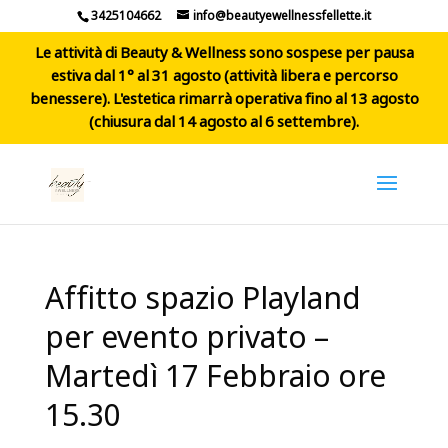
3425104662
info@beautyewellnessfellette.it
Le attività di Beauty & Wellness sono sospese per pausa
estiva dal 1° al 31 agosto (attività libera e percorso
benessere). L'estetica rimarrà operativa fino al 13 agosto
(chiusura dal 14 agosto al 6 settembre).
Affitto spazio Playland
per evento privato –
Martedì 17 Febbraio ore
15.30