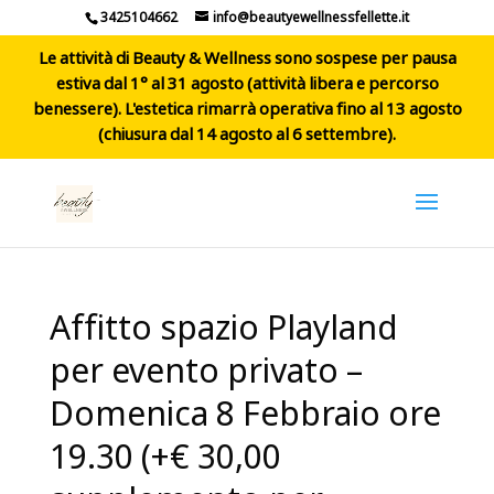
3425104662
info@beautyewellnessfellette.it
Le attività di Beauty & Wellness sono sospese per pausa
estiva dal 1° al 31 agosto (attività libera e percorso
benessere). L'estetica rimarrà operativa fino al 13 agosto
(chiusura dal 14 agosto al 6 settembre).
Affitto spazio Playland
per evento privato –
Domenica 8 Febbraio ore
19.30 (+€ 30,00