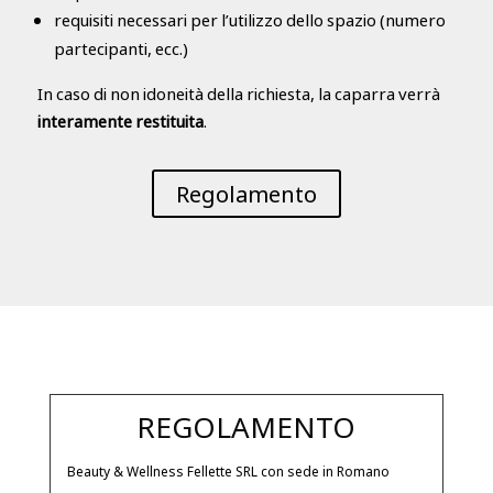
requisiti necessari per l’utilizzo dello spazio (numero
partecipanti, ecc.)
In caso di non idoneità della richiesta, la caparra verrà
interamente restituita
.
Regolamento
REGOLAMENTO
Beauty & Wellness Fellette SRL con sede in Romano