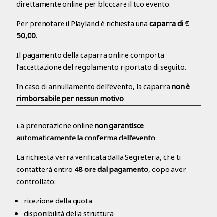
direttamente online per bloccare il tuo evento.
Per prenotare il Playland è richiesta una
caparra di €
50,00
.
Il pagamento della caparra online comporta
l’accettazione del regolamento riportato di seguito.
In caso di annullamento dell’evento, la caparra
non è
rimborsabile per nessun motivo
.
La prenotazione online
non garantisce
automaticamente la conferma dell’evento
.
La richiesta verrà verificata dalla Segreteria, che ti
contatterà entro
48 ore dal pagamento
, dopo aver
controllato:
ricezione della quota
disponibilità della struttura