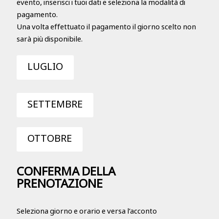
evento, inserisci i tuoi dati e seleziona la modalità di
pagamento.
Una volta effettuato il pagamento il giorno scelto non
sarà più disponibile.
LUGLIO
SETTEMBRE
OTTOBRE
CONFERMA DELLA
PRENOTAZIONE
Seleziona giorno e orario e versa l’acconto