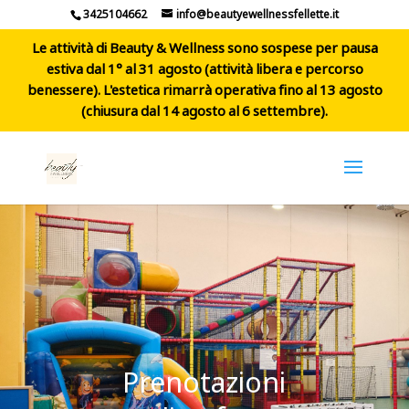
3425104662
info@beautyewellnessfellette.it
Le attività di Beauty & Wellness sono sospese per pausa
estiva dal 1° al 31 agosto (attività libera e percorso
benessere). L'estetica rimarrà operativa fino al 13 agosto
(chiusura dal 14 agosto al 6 settembre).
Prenotazioni