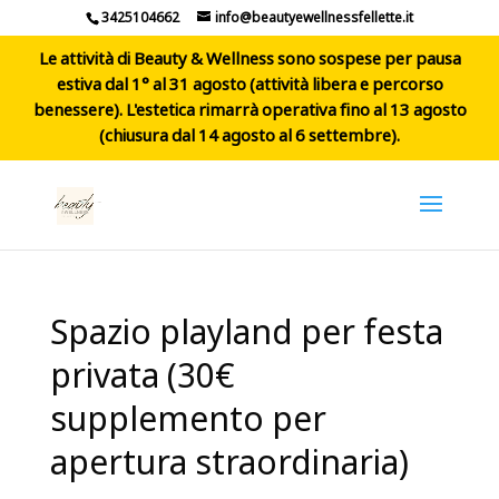
3425104662
info@beautyewellnessfellette.it
Le attività di Beauty & Wellness sono sospese per pausa
estiva dal 1° al 31 agosto (attività libera e percorso
benessere). L'estetica rimarrà operativa fino al 13 agosto
(chiusura dal 14 agosto al 6 settembre).
Spazio playland per festa
privata (30€
supplemento per
apertura straordinaria)