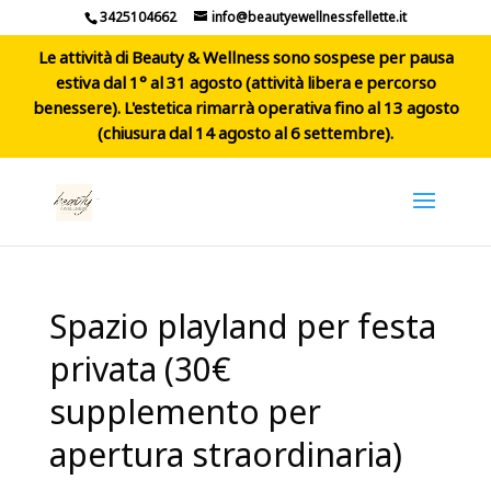
3425104662
info@beautyewellnessfellette.it
Le attività di Beauty & Wellness sono sospese per pausa
estiva dal 1° al 31 agosto (attività libera e percorso
benessere). L'estetica rimarrà operativa fino al 13 agosto
(chiusura dal 14 agosto al 6 settembre).
Spazio playland per festa
privata (30€
supplemento per
apertura straordinaria)