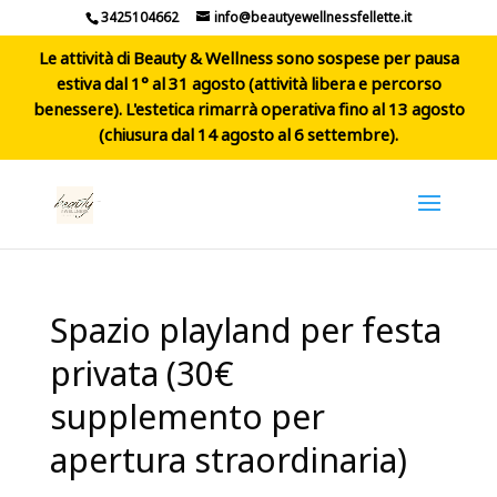
3425104662
info@beautyewellnessfellette.it
Le attività di Beauty & Wellness sono sospese per pausa
estiva dal 1° al 31 agosto (attività libera e percorso
benessere). L'estetica rimarrà operativa fino al 13 agosto
(chiusura dal 14 agosto al 6 settembre).
Spazio playland per festa
privata (30€
supplemento per
apertura straordinaria)