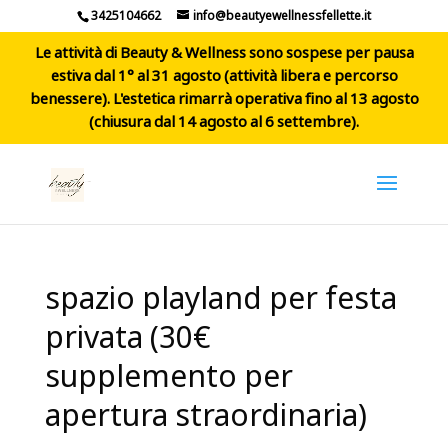
3425104662
info@beautyewellnessfellette.it
Le attività di Beauty & Wellness sono sospese per pausa
estiva dal 1° al 31 agosto (attività libera e percorso
benessere). L'estetica rimarrà operativa fino al 13 agosto
(chiusura dal 14 agosto al 6 settembre).
spazio playland per festa
privata (30€
supplemento per
apertura straordinaria)