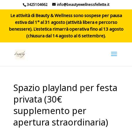
3425104662
info@beautyewellnessfellette.it
Le attività di Beauty & Wellness sono sospese per pausa
estiva dal 1° al 31 agosto (attività libera e percorso
benessere). L'estetica rimarrà operativa fino al 13 agosto
(chiusura dal 14 agosto al 6 settembre).
Spazio playland per festa
privata (30€
supplemento per
apertura straordinaria)