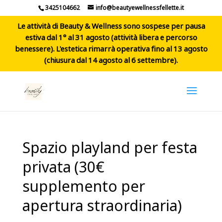
3425104662
info@beautyewellnessfellette.it
Le attività di Beauty & Wellness sono sospese per pausa
estiva dal 1° al 31 agosto (attività libera e percorso
benessere). L'estetica rimarrà operativa fino al 13 agosto
(chiusura dal 14 agosto al 6 settembre).
Spazio playland per festa
privata (30€
supplemento per
apertura straordinaria)