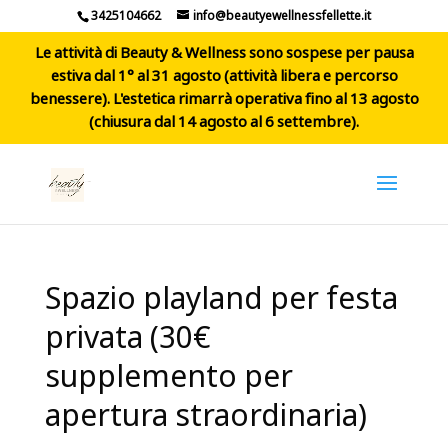
3425104662
info@beautyewellnessfellette.it
Le attività di Beauty & Wellness sono sospese per pausa
estiva dal 1° al 31 agosto (attività libera e percorso
benessere). L'estetica rimarrà operativa fino al 13 agosto
(chiusura dal 14 agosto al 6 settembre).
Spazio playland per festa
privata (30€
supplemento per
apertura straordinaria)