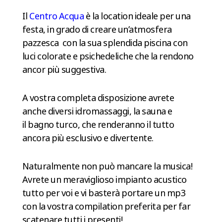
Il
Centro Acqua
è la location ideale per una
festa, in grado di creare un’atmosfera
pazzesca con la sua splendida piscina con
luci colorate e psichedeliche che la rendono
ancor più suggestiva.
A vostra completa disposizione avrete
anche diversi idromassaggi, la sauna e
il bagno turco, che renderanno il tutto
ancora più esclusivo e divertente.
Naturalmente non può mancare la musica!
Avrete un meraviglioso impianto acustico
tutto per voi e vi basterà portare un mp3
con la vostra compilation preferita per far
scatenare tutti i presenti!