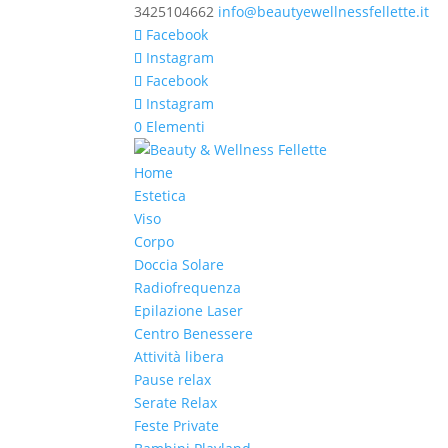
3425104662
info@beautyewellnessfellette.it
Facebook
Instagram
Facebook
Instagram
0 Elementi
Home
Estetica
Viso
Corpo
Doccia Solare
Radiofrequenza
Epilazione Laser
Centro Benessere
Attività libera
Pause relax
Serate Relax
Feste Private