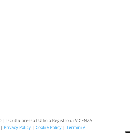
| Iscritta presso l'Ufficio Registro di VICENZA
 |
Privacy Policy
|
Cookie Policy
|
Termini e