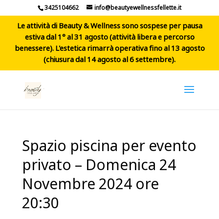
3425104662
info@beautyewellnessfellette.it
Le attività di Beauty & Wellness sono sospese per pausa
estiva dal 1° al 31 agosto (attività libera e percorso
benessere). L'estetica rimarrà operativa fino al 13 agosto
(chiusura dal 14 agosto al 6 settembre).
Spazio piscina per evento
privato – Domenica 24
Novembre 2024 ore
20:30