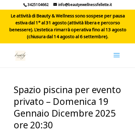
3425104662
info@beautyewellnessfellette.it
Le attività di Beauty & Wellness sono sospese per pausa
estiva dal 1° al 31 agosto (attività libera e percorso
benessere). L'estetica rimarrà operativa fino al 13 agosto
(chiusura dal 14 agosto al 6 settembre).
Spazio piscina per evento
privato – Domenica 19
Gennaio Dicembre 2025
ore 20:30