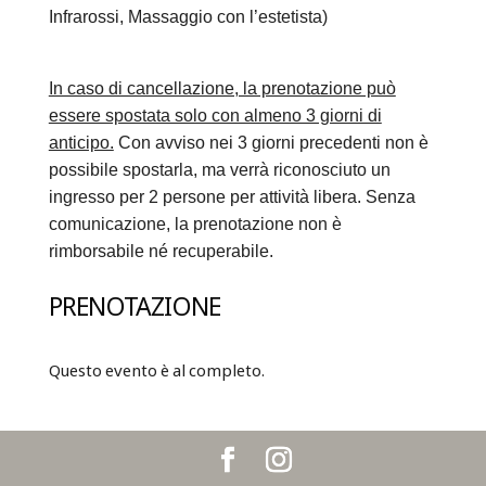
Infrarossi, Massaggio con l’estetista)
In caso di cancellazione, la prenotazione può
essere spostata solo con almeno 3 giorni di
anticipo.
Con avviso nei 3 giorni precedenti non è
possibile spostarla, ma verrà riconosciuto un
ingresso per 2 persone per attività libera. Senza
comunicazione, la prenotazione non è
rimborsabile né recuperabile.
PRENOTAZIONE
Questo evento è al completo.