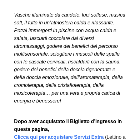
Vasche illuminate da candele, luci soffuse, musica
soft, il tutto in un’atmosfera calda e rilassante.
Potrai immergerti in piscine con acqua calda e
salata, lasciarti coccolare dai diversi
idromassaggi, godere dei benefici del percorso
multisensoriale, sciogliere i muscoli delle spalle
con le cascate cervicali, riscaldarti con la sauna,
godere dei benefici della doccia rigenerante e
della doccia emozionale, dell’aromaterapia, della
cromoterapia, della cristalloterapia, della
musicoterapia… per una vera e propria carica di
energia e benessere!
Dopo aver acquistato il Biglietto d’Ingresso in
questa pagina,
Clicca qui per acquistare Servizi Extra
(Lettino a