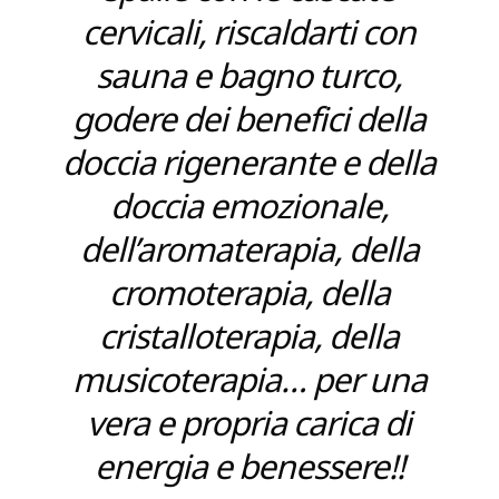
cervicali, riscaldarti con
sauna e bagno turco,
godere dei benefici della
doccia rigenerante e della
doccia emozionale,
dell’aromaterapia, della
cromoterapia, della
cristalloterapia, della
musicoterapia… per una
vera e propria carica di
energia e benessere!!