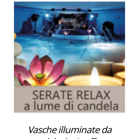
Vasche illuminate da