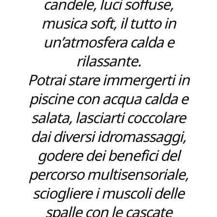
candele, luci soffuse,
musica soft, il tutto in
un’atmosfera calda e
rilassante.
Potrai stare immergerti in
piscine con acqua calda e
salata, lasciarti coccolare
dai diversi idromassaggi,
godere dei benefici del
percorso multisensoriale,
sciogliere i muscoli delle
spalle con le cascate