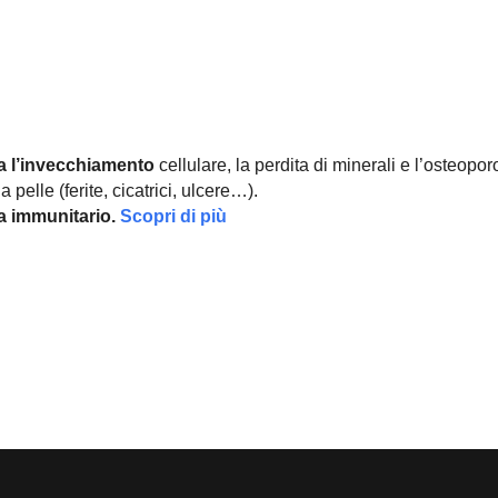
a l’invecchiamento
cellulare, la perdita di minerali e l’osteopor
 pelle (ferite, cicatrici, ulcere…).
ma immunitario.
Scopri di più