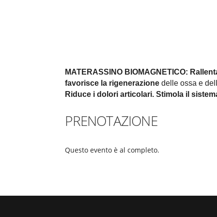
MATERASSINO BIOMAGNETICO:
Rallent
favorisce la rigenerazione
delle ossa e della
Riduce i dolori articolari.
Stimola il siste
PRENOTAZIONE
Questo evento è al completo.