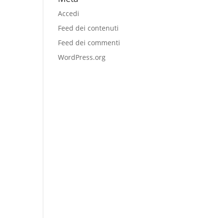
Accedi
Feed dei contenuti
Feed dei commenti
WordPress.org