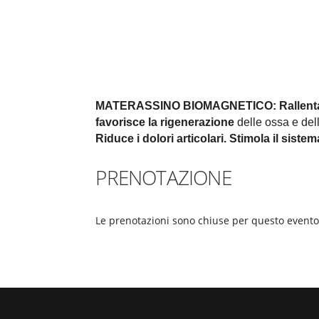
MATERASSINO BIOMAGNETICO:
Rallent
favorisce la rigenerazione
delle ossa e della
Riduce i dolori articolari.
Stimola il siste
PRENOTAZIONE
Le prenotazioni sono chiuse per questo evento