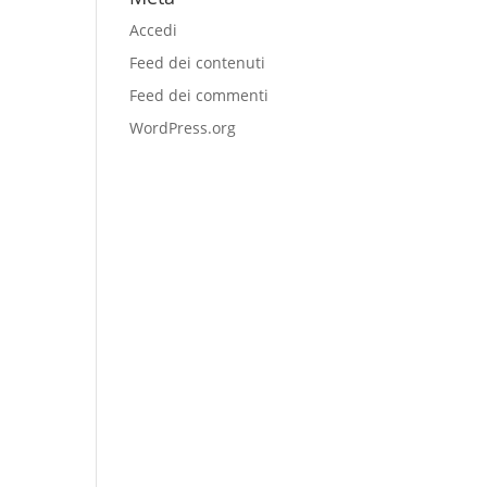
Accedi
Feed dei contenuti
Feed dei commenti
WordPress.org