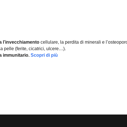
a l’invecchiamento
cellulare, la perdita di minerali e l’osteopor
 pelle (ferite, cicatrici, ulcere…).
ma immunitario.
Scopri di più