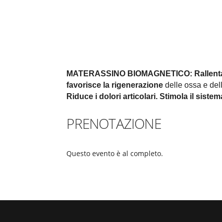
MATERASSINO BIOMAGNETICO:
Rallent
favorisce la rigenerazione
delle ossa e della
Riduce i dolori articolari.
Stimola il siste
PRENOTAZIONE
Questo evento è al completo.