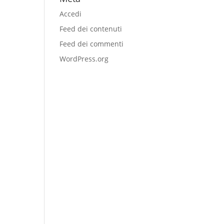
Accedi
Feed dei contenuti
Feed dei commenti
WordPress.org