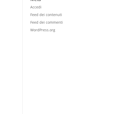
Accedi
Feed dei contenuti
Feed dei commenti
WordPress.org