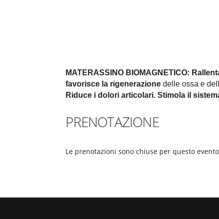
MATERASSINO BIOMAGNETICO:
Rallent
favorisce la rigenerazione
delle ossa e della
Riduce i dolori articolari.
Stimola il siste
PRENOTAZIONE
Le prenotazioni sono chiuse per questo evento