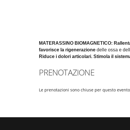
MATERASSINO BIOMAGNETICO:
Rallent
favorisce la rigenerazione
delle ossa e della
Riduce i dolori articolari.
Stimola il siste
PRENOTAZIONE
Le prenotazioni sono chiuse per questo evento