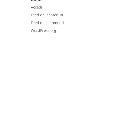
Accedi
Feed dei contenuti
Feed dei commenti
WordPress.org