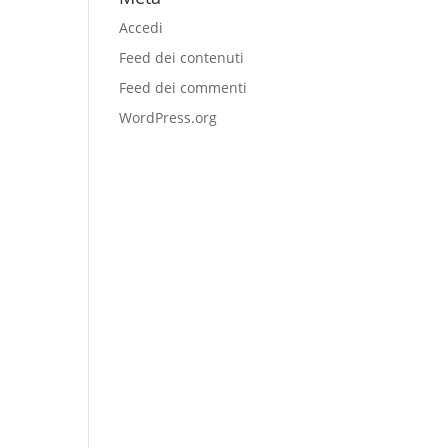
Accedi
Feed dei contenuti
Feed dei commenti
WordPress.org