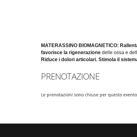
MATERASSINO BIOMAGNETICO:
Rallent
favorisce la rigenerazione
delle ossa e della
Riduce i dolori articolari.
Stimola il siste
PRENOTAZIONE
Le prenotazioni sono chiuse per questo evento