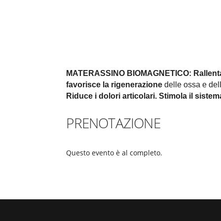
MATERASSINO BIOMAGNETICO:
Rallent
favorisce la rigenerazione
delle ossa e della
Riduce i dolori articolari.
Stimola il siste
PRENOTAZIONE
Questo evento è al completo.