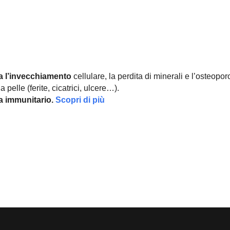
a l’invecchiamento
cellulare, la perdita di minerali e l’osteopor
 pelle (ferite, cicatrici, ulcere…).
ma immunitario.
Scopri di più