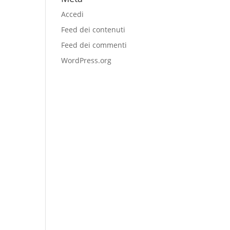
Accedi
Feed dei contenuti
Feed dei commenti
WordPress.org