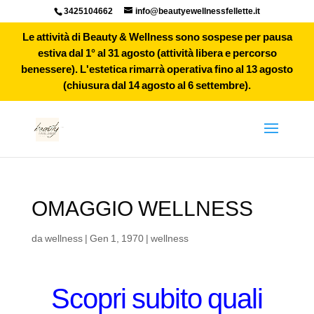
3425104662
info@beautyewellnessfellette.it
Le attività di Beauty & Wellness sono sospese per pausa
estiva dal 1° al 31 agosto (attività libera e percorso
benessere). L'estetica rimarrà operativa fino al 13 agosto
(chiusura dal 14 agosto al 6 settembre).
OMAGGIO WELLNESS
da
wellness
|
Gen 1, 1970
|
wellness
Scopri subito quali