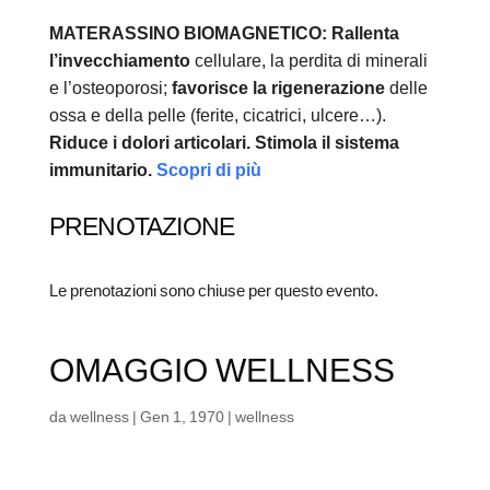
MATERASSINO BIOMAGNETICO:
Rallenta
l’invecchiamento
cellulare, la perdita di minerali
e l’osteoporosi;
favorisce la rigenerazione
delle
ossa e della pelle (ferite, cicatrici, ulcere…).
Riduce i dolori articolari.
Stimola il sistema
immunitario.
Scopri di più
PRENOTAZIONE
Le prenotazioni sono chiuse per questo evento.
OMAGGIO WELLNESS
da
wellness
|
Gen 1, 1970
|
wellness