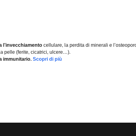
a l’invecchiamento
cellulare, la perdita di minerali e l’osteopor
 pelle (ferite, cicatrici, ulcere…).
ma immunitario.
Scopri di più