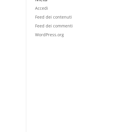
Accedi
Feed dei contenuti
Feed dei commenti
WordPress.org