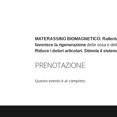
MATERASSINO BIOMAGNETICO:
Rallent
favorisce la rigenerazione
delle ossa e della
Riduce i dolori articolari.
Stimola il siste
PRENOTAZIONE
Questo evento è al completo.