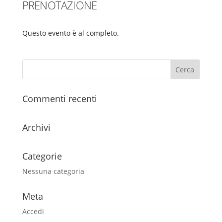
PRENOTAZIONE
Questo evento è al completo.
Commenti recenti
Archivi
Categorie
Nessuna categoria
Meta
Accedi