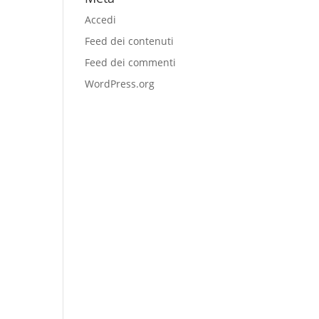
Accedi
Feed dei contenuti
Feed dei commenti
WordPress.org