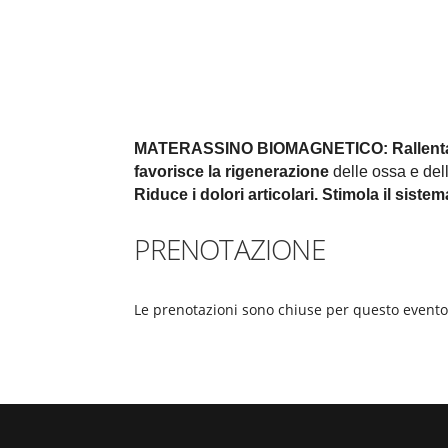
MATERASSINO BIOMAGNETICO:
Rallent
favorisce la rigenerazione
delle ossa e della
Riduce i dolori articolari.
Stimola il siste
PRENOTAZIONE
Le prenotazioni sono chiuse per questo evento