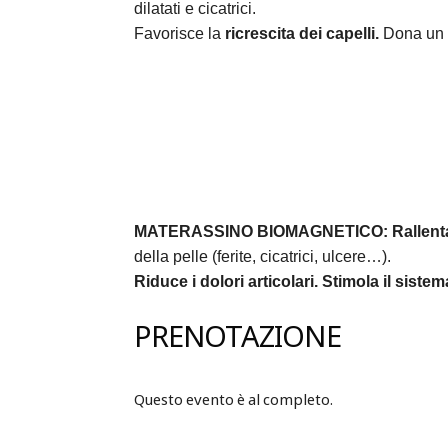
dilatati e cicatrici.
Favorisce la
ricrescita dei capelli.
Dona un 
MATERASSINO BIOMAGNETICO:
Rallent
della pelle (ferite, cicatrici, ulcere…).
Riduce i dolori articolari.
Stimola il siste
PRENOTAZIONE
Questo evento è al completo.