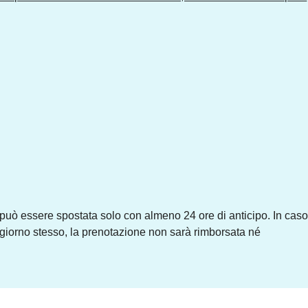
 può essere spostata solo con almeno 24 ore di anticipo. In cas
giorno stesso, la prenotazione non sarà rimborsata né