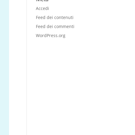
Accedi
Feed dei contenuti
Feed dei commenti
WordPress.org