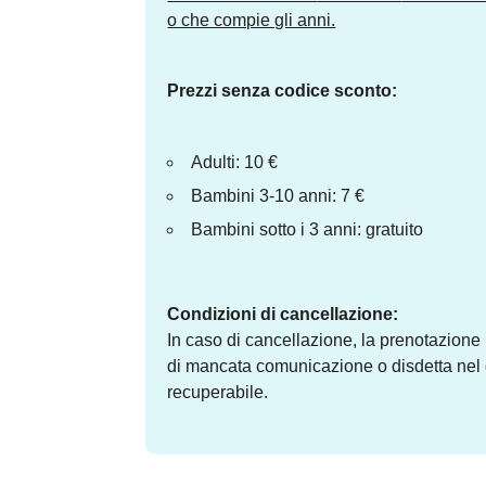
o che compie gli anni.
Prezzi senza codice sconto:
Adulti: 10 €
Bambini 3-10 anni: 7 €
Bambini sotto i 3 anni: gratuito
Condizioni di cancellazione:
In caso di cancellazione, la prenotazione
di mancata comunicazione o disdetta nel 
recuperabile.