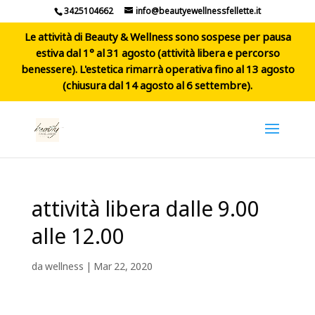
3425104662
info@beautyewellnessfellette.it
Le attività di Beauty & Wellness sono sospese per pausa
estiva dal 1° al 31 agosto (attività libera e percorso
benessere). L'estetica rimarrà operativa fino al 13 agosto
(chiusura dal 14 agosto al 6 settembre).
attività libera dalle 9.00
alle 12.00
da
wellness
|
Mar 22, 2020