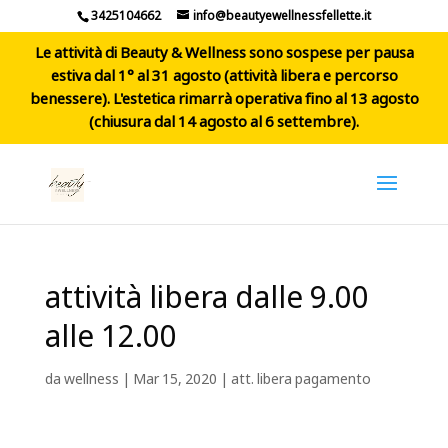
3425104662
info@beautyewellnessfellette.it
Le attività di Beauty & Wellness sono sospese per pausa
estiva dal 1° al 31 agosto (attività libera e percorso
benessere). L'estetica rimarrà operativa fino al 13 agosto
(chiusura dal 14 agosto al 6 settembre).
attività libera dalle 9.00
alle 12.00
da
wellness
|
Mar 15, 2020
|
att. libera pagamento