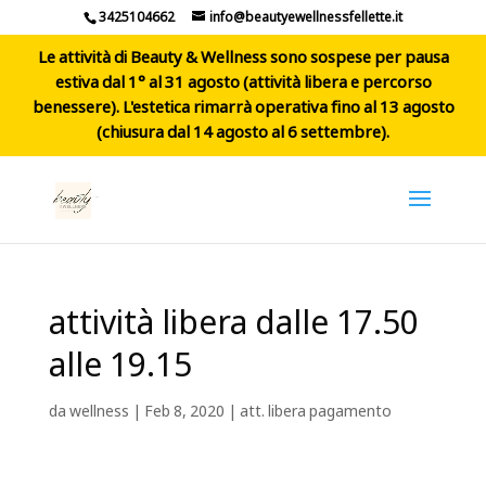
3425104662
info@beautyewellnessfellette.it
Le attività di Beauty & Wellness sono sospese per pausa
estiva dal 1° al 31 agosto (attività libera e percorso
benessere). L'estetica rimarrà operativa fino al 13 agosto
(chiusura dal 14 agosto al 6 settembre).
attività libera dalle 17.50
alle 19.15
da
wellness
|
Feb 8, 2020
|
att. libera pagamento