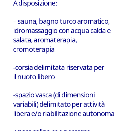
A disposizione:
– sauna, bagno turco aromatico,
idromassaggio con acqua calda e
salata, aromaterapia,
cromoterapia
-corsia delimitata riservata per
il
nuoto libero
-spazio vasca (di dimensioni
variabili) delimitato per
attività
libera e/o riabilitazione autonoma