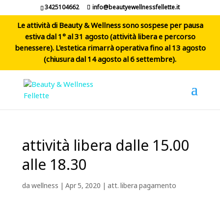
3425104662
info@beautyewellnessfellette.it
Le attività di Beauty & Wellness sono sospese per pausa
estiva dal 1° al 31 agosto (attività libera e percorso
benessere). L'estetica rimarrà operativa fino al 13 agosto
(chiusura dal 14 agosto al 6 settembre).
attività libera dalle 15.00
alle 18.30
da
wellness
|
Apr 5, 2020
|
att. libera pagamento