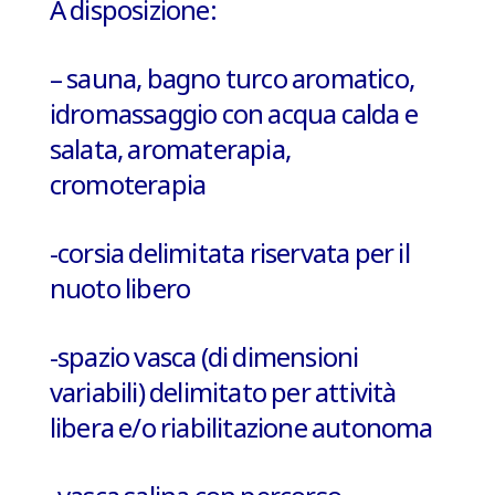
A disposizione:
– sauna, bagno turco aromatico,
idromassaggio con acqua calda e
salata, aromaterapia,
cromoterapia
-corsia delimitata riservata per il
nuoto libero
-spazio vasca (di dimensioni
variabili) delimitato per
attività
libera e/o riabilitazione autonoma