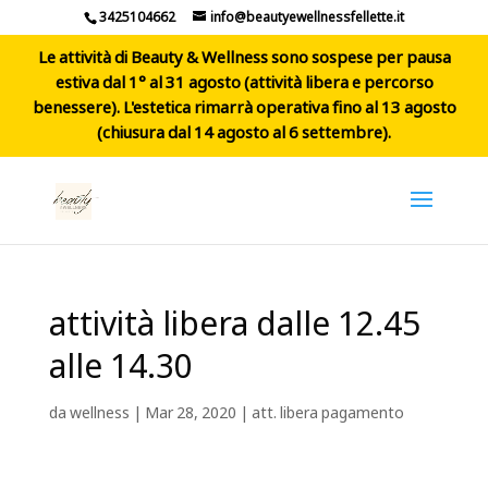
3425104662
info@beautyewellnessfellette.it
Le attività di Beauty & Wellness sono sospese per pausa
estiva dal 1° al 31 agosto (attività libera e percorso
benessere). L'estetica rimarrà operativa fino al 13 agosto
(chiusura dal 14 agosto al 6 settembre).
attività libera dalle 12.45
alle 14.30
da
wellness
|
Mar 28, 2020
|
att. libera pagamento