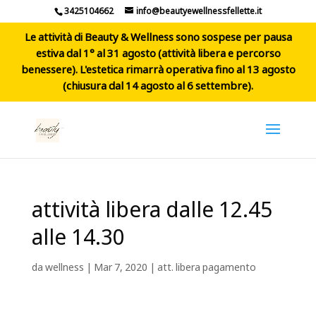
3425104662
info@beautyewellnessfellette.it
Le attività di Beauty & Wellness sono sospese per pausa
estiva dal 1° al 31 agosto (attività libera e percorso
benessere). L'estetica rimarrà operativa fino al 13 agosto
(chiusura dal 14 agosto al 6 settembre).
attività libera dalle 12.45
alle 14.30
da
wellness
|
Mar 7, 2020
|
att. libera pagamento