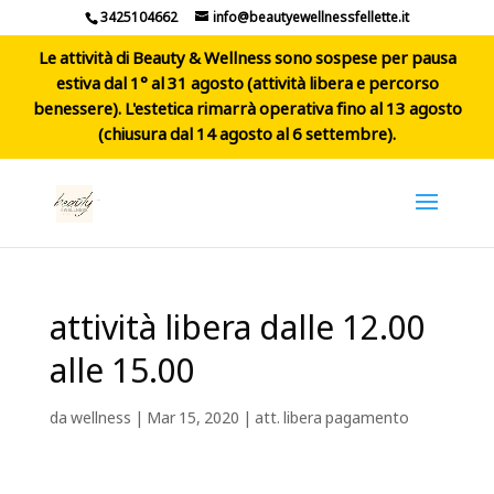
3425104662
info@beautyewellnessfellette.it
Le attività di Beauty & Wellness sono sospese per pausa
estiva dal 1° al 31 agosto (attività libera e percorso
benessere). L'estetica rimarrà operativa fino al 13 agosto
(chiusura dal 14 agosto al 6 settembre).
attività libera dalle 12.00
alle 15.00
da
wellness
|
Mar 15, 2020
|
att. libera pagamento