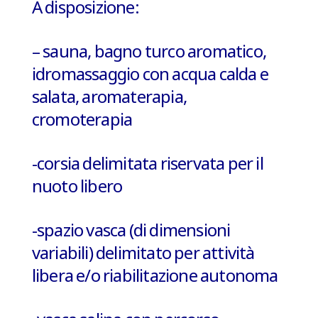
A disposizione:
– sauna, bagno turco aromatico,
idromassaggio con acqua calda e
salata, aromaterapia,
cromoterapia
-corsia delimitata riservata per il
nuoto libero
-spazio vasca (di dimensioni
variabili) delimitato per
attività
libera e/o riabilitazione autonoma