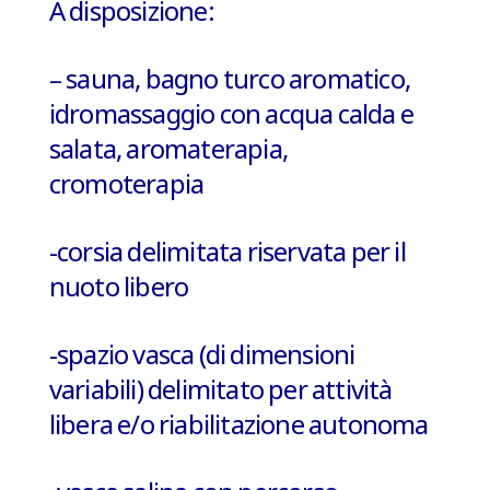
A disposizione:
– sauna, bagno turco aromatico,
idromassaggio con acqua calda e
salata, aromaterapia,
cromoterapia
-corsia delimitata riservata per il
nuoto libero
-spazio vasca (di dimensioni
variabili) delimitato per
attività
libera e/o riabilitazione autonoma