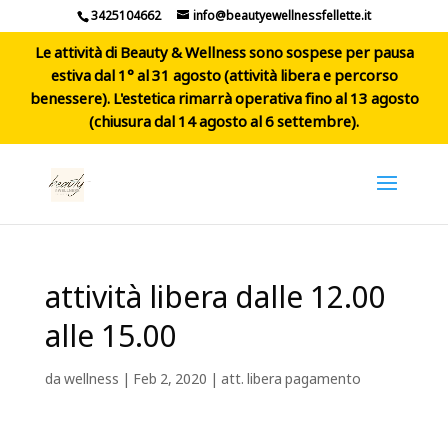
3425104662
info@beautyewellnessfellette.it
Le attività di Beauty & Wellness sono sospese per pausa
estiva dal 1° al 31 agosto (attività libera e percorso
benessere). L'estetica rimarrà operativa fino al 13 agosto
(chiusura dal 14 agosto al 6 settembre).
attività libera dalle 12.00
alle 15.00
da
wellness
|
Feb 2, 2020
|
att. libera pagamento