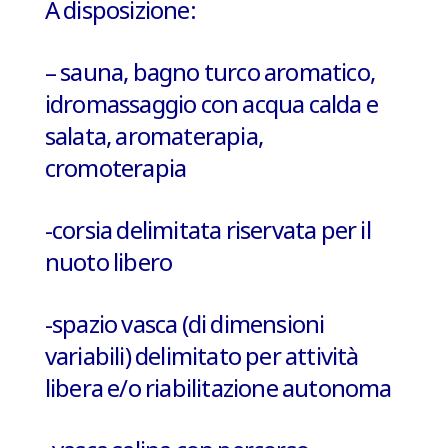
A disposizione:
– sauna, bagno turco aromatico,
idromassaggio con acqua calda e
salata, aromaterapia,
cromoterapia
-corsia delimitata riservata per il
nuoto libero
-spazio vasca (di dimensioni
variabili) delimitato per
attività
libera e/o riabilitazione autonoma