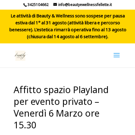
3425104662
info@beautyewellnessfellette.it
Le attività di Beauty & Wellness sono sospese per pausa
estiva dal 1° al 31 agosto (attività libera e percorso
benessere). L'estetica rimarrà operativa fino al 13 agosto
(chiusura dal 14 agosto al 6 settembre).
Affitto spazio Playland
per evento privato –
Venerdì 6 Marzo ore
15.30