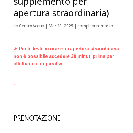
supplemento per
apertura straordinaria)
da
CentroAcqua
|
Mar 28, 2025
|
compleanni marzo
⚠ Per le feste in orario di apertura straordinaria
non è possibile accedere 30 minuti prima per
effettuare i preparativi.
.
PRENOTAZIONE