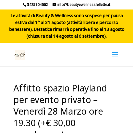
3425104662
info@beautyewellnessfellette.it
Le attività di Beauty & Wellness sono sospese per pausa
estiva dal 1° al 31 agosto (attività libera e percorso
benessere). L'estetica rimarrà operativa fino al 13 agosto
(chiusura dal 14 agosto al 6 settembre).
Affitto spazio Playland
per evento privato –
Venerdì 28 Marzo ore
19.30 (+€ 30,00