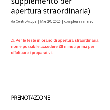
supplemento per
apertura straordinaria)
da
CentroAcqua
|
Mar 20, 2026
|
compleanni marzo
⚠ Per le feste in orario di apertura straordinaria
non è possibile accedere 30 minuti prima per
effettuare i preparativi.
.
PRENOTAZIONE