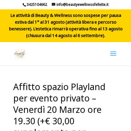
3425104662
info@beautyewellnessfellette.it
Le attività di Beauty & Wellness sono sospese per pausa
estiva dal 1° al 31 agosto (attività libera e percorso
benessere). L'estetica rimarrà operativa fino al 13 agosto
(chiusura dal 14 agosto al 6 settembre).
Affitto spazio Playland
per evento privato –
Venerdì 20 Marzo ore
19.30 (+€ 30,00