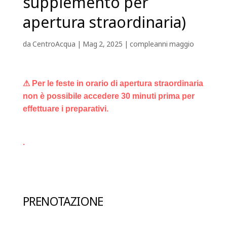
supplemento per
apertura straordinaria)
da
CentroAcqua
|
Mag 2, 2025
|
compleanni maggio
⚠ Per le feste in orario di apertura straordinaria
non è possibile accedere 30 minuti prima per
effettuare i preparativi.
.
PRENOTAZIONE