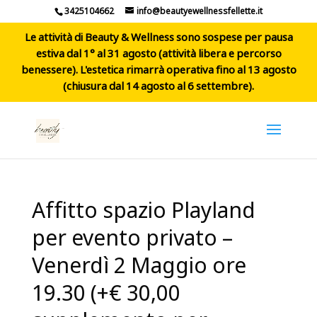
3425104662
info@beautyewellnessfellette.it
Le attività di Beauty & Wellness sono sospese per pausa
estiva dal 1° al 31 agosto (attività libera e percorso
benessere). L'estetica rimarrà operativa fino al 13 agosto
(chiusura dal 14 agosto al 6 settembre).
Affitto spazio Playland
per evento privato –
Venerdì 2 Maggio ore
19.30 (+€ 30,00