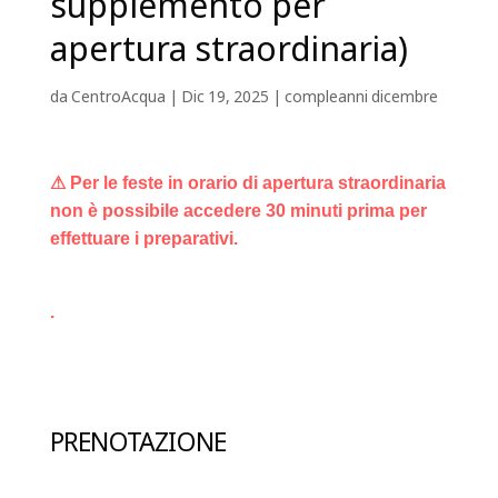
supplemento per
apertura straordinaria)
da
CentroAcqua
|
Dic 19, 2025
|
compleanni dicembre
⚠ Per le feste in orario di apertura straordinaria
non è possibile accedere 30 minuti prima per
effettuare i preparativi.
.
PRENOTAZIONE