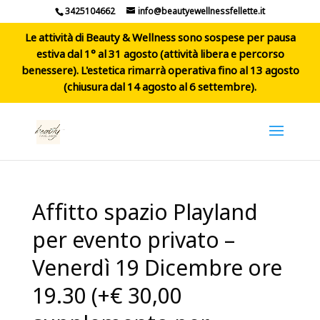
3425104662
info@beautyewellnessfellette.it
Le attività di Beauty & Wellness sono sospese per pausa
estiva dal 1° al 31 agosto (attività libera e percorso
benessere). L'estetica rimarrà operativa fino al 13 agosto
(chiusura dal 14 agosto al 6 settembre).
Affitto spazio Playland
per evento privato –
Venerdì 19 Dicembre ore
19.30 (+€ 30,00