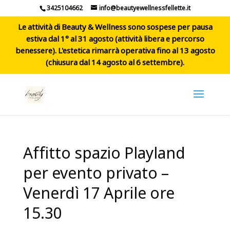
3425104662
info@beautyewellnessfellette.it
Le attività di Beauty & Wellness sono sospese per pausa
estiva dal 1° al 31 agosto (attività libera e percorso
benessere). L'estetica rimarrà operativa fino al 13 agosto
(chiusura dal 14 agosto al 6 settembre).
Affitto spazio Playland
per evento privato –
Venerdì 17 Aprile ore
15.30