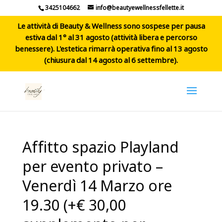
3425104662
info@beautyewellnessfellette.it
Le attività di Beauty & Wellness sono sospese per pausa
estiva dal 1° al 31 agosto (attività libera e percorso
benessere). L'estetica rimarrà operativa fino al 13 agosto
(chiusura dal 14 agosto al 6 settembre).
Affitto spazio Playland
per evento privato –
Venerdì 14 Marzo ore
19.30 (+€ 30,00