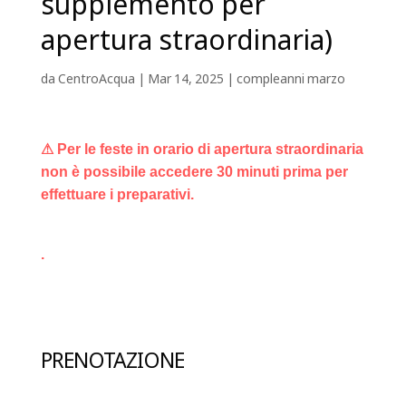
supplemento per
apertura straordinaria)
da
CentroAcqua
|
Mar 14, 2025
|
compleanni marzo
⚠ Per le feste in orario di apertura straordinaria
non è possibile accedere 30 minuti prima per
effettuare i preparativi.
.
PRENOTAZIONE